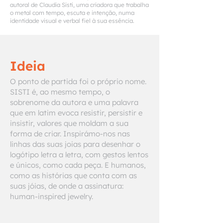
autoral de Claudia Sisti, uma criadora que trabalha
o metal com tempo, escuta e intenção, numa
identidade visual e verbal fiel à sua essência.
Ideia
O ponto de partida foi o próprio nome.
SISTI é, ao mesmo tempo, o
sobrenome da autora e uma palavra
que em latim evoca resistir, persistir e
insistir, valores que moldam a sua
forma de criar. Inspirámo-nos nas
linhas das suas joias para desenhar o
logótipo letra a letra, com gestos lentos
e únicos, como cada peça. E humanos,
como as histórias que conta com as
suas jóias, de onde a assinatura:
human-inspired jewelry.