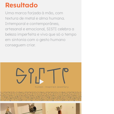
Resultado
Uma marca forjada à mão, com
textura de metal e alma humana.
Intemporal e contemporânea,
artesanal e emocional, SISTI celebra a
beleza imperfeita e viva que só o tempo
em sintonia com o gesto humano
conseguem criar.