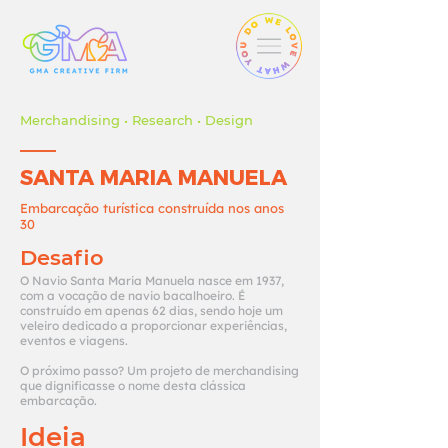
Merchandising • Research • Design
SANTA MARIA MANUELA
Embarcação turística construída nos anos
30
Desafio
O Navio Santa Maria Manuela nasce em 1937,
com a vocação de navio bacalhoeiro. É
construído em apenas 62 dias, sendo hoje um
veleiro dedicado a proporcionar experiências,
eventos e viagens.
O próximo passo? Um projeto de merchandising
que dignificasse o nome desta clássica
embarcação.
Ideia