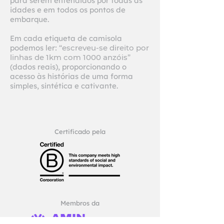
para serem entendidos por todas as
idades e em todos os pontos de
embarque.
Em cada etiqueta de camisola
podemos ler:
“escreveu-se direito por
linhas de 1km com 1000 anzóis”
(dados reais), proporcionando o
acesso às histórias de uma forma
simples, sintética e cativante.
Certificado pela
Membros da