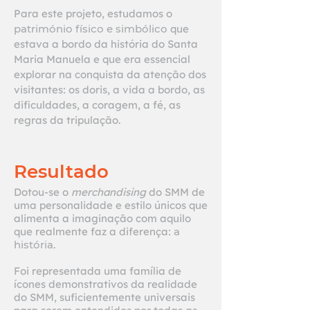
Para este projeto, estudamos o
património físico e simbólico
que
estava a bordo da história do Santa
Maria Manuela e que era essencial
explorar na conquista da atenção dos
visitantes: os doris, a vida a bordo, as
dificuldades, a coragem, a fé, as
regras da tripulação.
Resultado
Dotou-se o
merchandising
do SMM de
uma personalidade e estilo únicos que
alimenta a imaginação com aquilo
que realmente faz a diferença:
a
história
.
Foi representada uma família de
ícones demonstrativos da realidade
do SMM, suficientemente universais