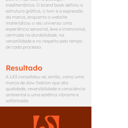
mediterrânica. O brand book definiu a
estrutura gráfica, o tom e a expressão
da marca, enquanto o website
materializou o seu universo: uma
experiência sensorial, leve e intencional,
centrada na durabilidade, na
versatilidade e no respeito pelo tempo
de cada processo.
Resultado
A LX3 consolidou-se, então, como uma
marca de slow fashion que alia
qualidade, reversibilidade e consciência
ambiental a uma estética vibrante e
sofisticada.