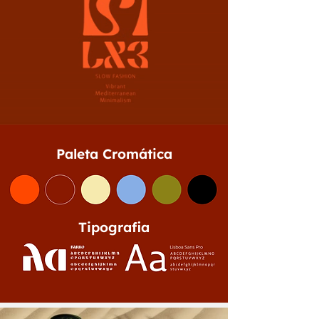
Paleta Cromática
Tipografia