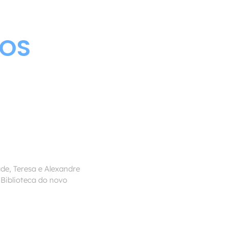
DOS
de, Teresa e Alexandre
Biblioteca do novo