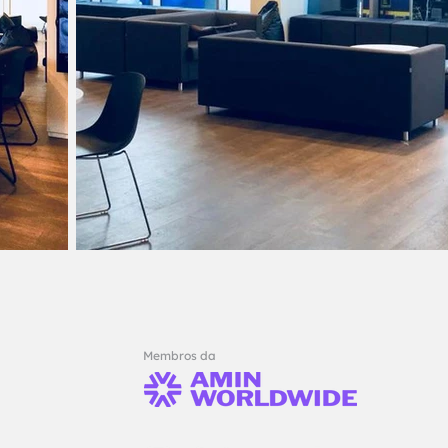
Membros da