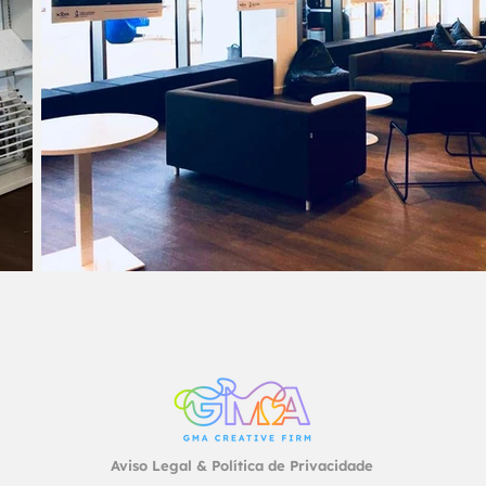
Aviso Legal & Política de Privacidade