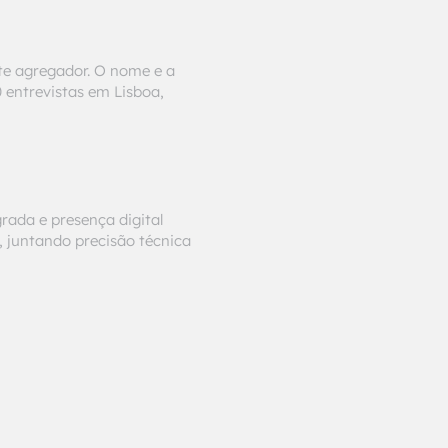
te agregador. O nome e a
 entrevistas em Lisboa,
rada e presença digital
, juntando precisão técnica