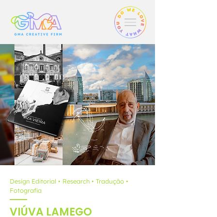
Design Editorial • Research • Tradução •
Fotografia
VIÚVA LAMEGO