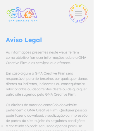
Aviso Legal
As informações presentes neste website têm
como objetivo fornecer informações sobre a GMA
Creative Firm e os serviços que oferece.
Em caso algum a GMA Creative Firm será
responsável perante terceiros por quaisquer danos
diretos ou indiretos, incidentes ou consequências
relacionadas ou decorrentes deste ou de qualquer
outro site sugerido pela GMA Creative Firm.
Os direitos de autor do conteúdo do website
pertencem à GMA Creative Firm. Qualquer pessoa
pode fazer o download, visualização ou impressão
de partes do site, sujeito às seguintes condições:
o conteúdo só pode ser usado apenas para uso