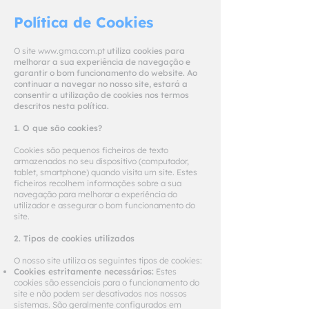
Política de Cookies
O site
www.gma.com.pt
utiliza cookies para
melhorar a sua experiência de navegação e
garantir o bom funcionamento do website. Ao
continuar a navegar no nosso site, estará a
consentir a utilização de cookies nos termos
descritos nesta política.
1. O que são cookies?
Cookies são pequenos ficheiros de texto
armazenados no seu dispositivo (computador,
tablet, smartphone) quando visita um site. Estes
ficheiros recolhem informações sobre a sua
navegação para melhorar a experiência do
utilizador e assegurar o bom funcionamento do
site.
2. Tipos de cookies utilizados
O nosso site utiliza os seguintes tipos de cookies:
Cookies estritamente necessários:
Estes
cookies são essenciais para o funcionamento do
site e não podem ser desativados nos nossos
sistemas. São geralmente configurados em